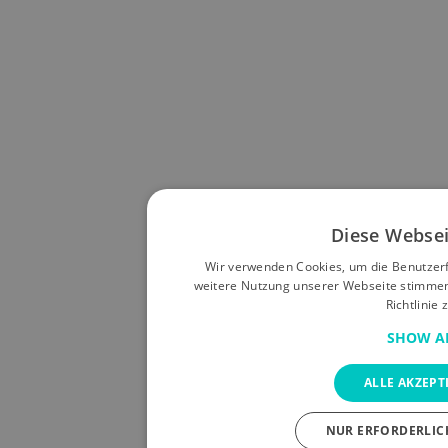
Diese Websei
Wir verwenden Cookies, um die Benutzerf
weitere Nutzung unserer Webseite stimme
Richtlinie 
SHOW A
ALLE AKZEPTI
NUR ERFORDERLICH