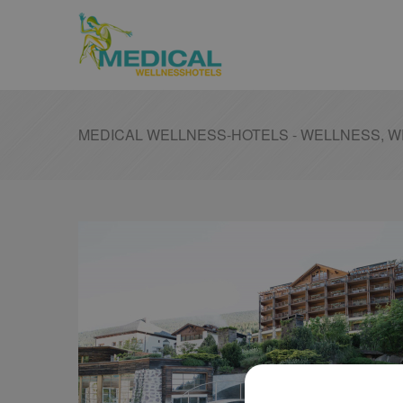
MEDICAL WELLNESS-HOTELS - WELLNESS, 