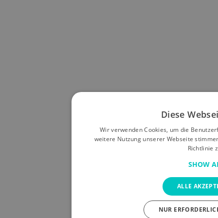
Diese Websei
Wir verwenden Cookies, um die Benutzerf
weitere Nutzung unserer Webseite stimme
Richtlinie 
SHOW A
ALLE AKZEPTI
NUR ERFORDERLICH