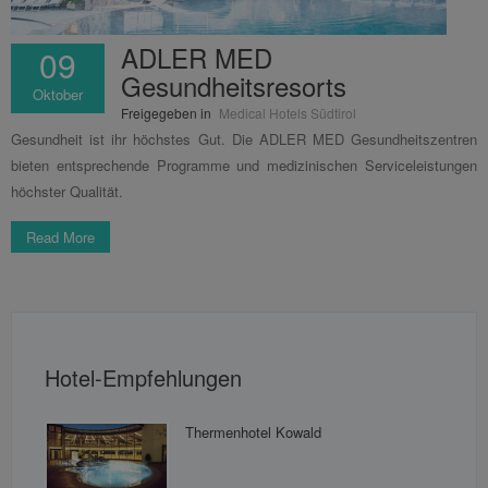
ADLER MED
09
Gesundheitsresorts
Oktober
Freigegeben in
Medical Hotels Südtirol
Gesundheit ist ihr höchstes Gut. Die ADLER MED Gesundheitszentren
bieten entsprechende Programme und medizinischen Serviceleistungen
höchster Qualität.
Read More
Hotel-Empfehlungen
Thermenhotel Kowald