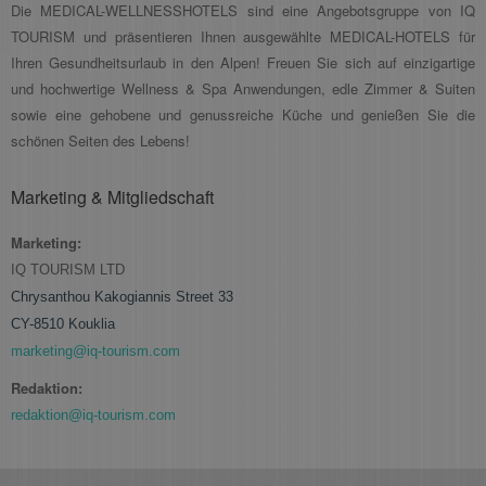
Die MEDICAL-WELLNESSHOTELS sind eine Angebotsgruppe von IQ
TOURISM und präsentieren Ihnen ausgewählte MEDICAL-HOTELS für
Ihren Gesundheitsurlaub in den Alpen! Freuen Sie sich auf einzigartige
und hochwertige Wellness & Spa Anwendungen, edle Zimmer & Suiten
sowie eine gehobene und genussreiche Küche und genießen Sie die
schönen Seiten des Lebens!
Marketing & Mitgliedschaft
Marketing:
IQ TOURISM LTD
Chrysanthou Kakogiannis Street 33
CY-8510 Kouklia
marketing@iq-tourism.com
Redaktion:
redaktion@iq-tourism.com